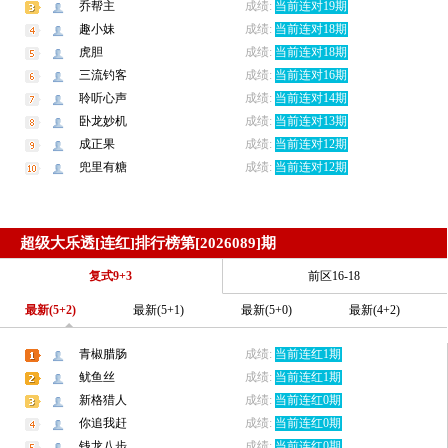
乔帮主
成绩:
当前连对19期
趣小妹
成绩:
当前连对18期
虎胆
成绩:
当前连对18期
三流钓客
成绩:
当前连对16期
聆听心声
成绩:
当前连对14期
卧龙妙机
成绩:
当前连对13期
成正果
成绩:
当前连对12期
兜里有糖
成绩:
当前连对12期
超级大乐透[连红]排行榜第[2026089]期
复式9+3
前区16-18
最新(5+2)
最新(5+1)
最新(5+0)
最新(4+2)
青椒腊肠
成绩:
当前连红1期
鱿鱼丝
成绩:
当前连红1期
新格猎人
成绩:
当前连红0期
你追我赶
成绩:
当前连红0期
钱龙八步
成绩:
当前连红0期