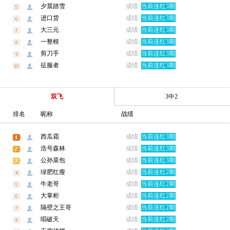
夕晨踏雪
成绩:
当前连红3期
进口货
成绩:
当前连红3期
大三元
成绩:
当前连红3期
一整根
成绩:
当前连红3期
剪刀手
成绩:
当前连红3期
征服者
成绩:
当前连红3期
双飞
3中2
排名
昵称
战绩
西瓜霜
成绩:
当前连红3期
浩号森林
成绩:
当前连红3期
公孙菜包
成绩:
当前连红3期
绿肥红瘦
成绩:
当前连红2期
牛老哥
成绩:
当前连红2期
大掌柜
成绩:
当前连红2期
隔壁之王哥
成绩:
当前连红2期
唱破天
成绩:
当前连红2期