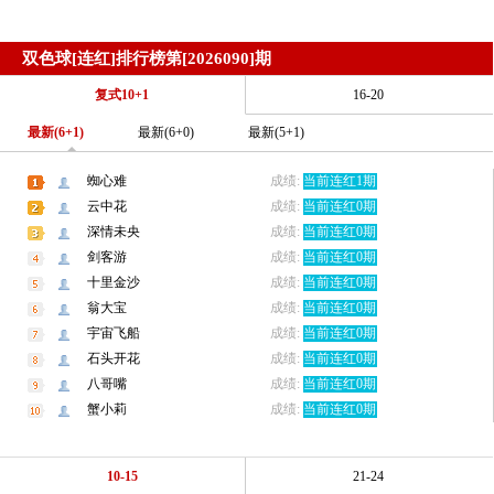
双色球[连红]排行榜第[2026090]期
复式10+1
16-20
最新(6+1)
最新(6+0)
最新(5+1)
蜘心难
成绩:
当前连红1期
云中花
成绩:
当前连红0期
深情未央
成绩:
当前连红0期
剑客游
成绩:
当前连红0期
十里金沙
成绩:
当前连红0期
翁大宝
成绩:
当前连红0期
宇宙飞船
成绩:
当前连红0期
石头开花
成绩:
当前连红0期
八哥嘴
成绩:
当前连红0期
蟹小莉
成绩:
当前连红0期
10-15
21-24