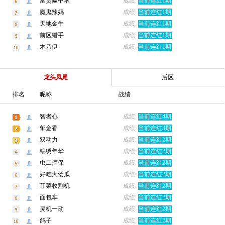
富贵险中求
成绩:
当前连红1期
魔鬼辣妈
成绩:
当前连红1期
天地金牛
成绩:
当前连红1期
前区猎手
成绩:
当前连红1期
木乃伊
成绩:
当前连红1期
龙头凤尾
后区
排名
昵称
战绩
智者心
成绩:
当前连红4期
郁金香
成绩:
当前连红3期
双动力
成绩:
当前连红2期
锦绣年华
成绩:
当前连红2期
虫二酒保
成绩:
当前连红2期
好吃大倭瓜
成绩:
当前连红2期
菲菜收割机
成绩:
当前连红2期
面包车
成绩:
当前连红2期
灵机一动
成绩:
当前连红2期
鸽子
成绩:
当前连红2期