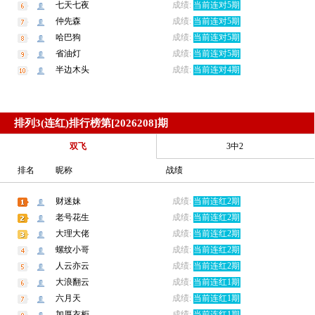
七天七夜
成绩:
当前连对5期
仲先森
成绩:
当前连对5期
哈巴狗
成绩:
当前连对5期
省油灯
成绩:
当前连对5期
半边木头
成绩:
当前连对4期
排列3(连红)排行榜第[2026208]期
双飞
3中2
排名
昵称
战绩
财迷妹
成绩:
当前连红2期
老号花生
成绩:
当前连红2期
大理大佬
成绩:
当前连红2期
螺纹小哥
成绩:
当前连红2期
人云亦云
成绩:
当前连红2期
大浪翻云
成绩:
当前连红1期
六月天
成绩:
当前连红1期
加厚衣柜
成绩:
当前连红1期