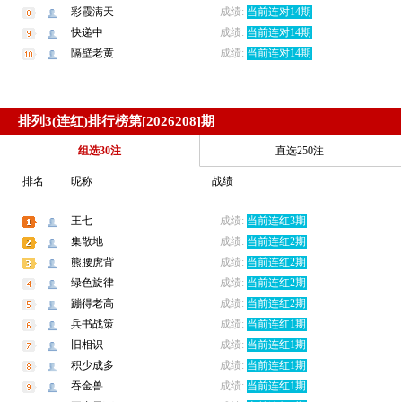
彩霞满天
成绩:
当前连对14期
快递中
成绩:
当前连对14期
隔壁老黄
成绩:
当前连对14期
排列3(连红)排行榜第[2026208]期
组选30注
直选250注
排名
昵称
战绩
王七
成绩:
当前连红3期
集散地
成绩:
当前连红2期
熊腰虎背
成绩:
当前连红2期
绿色旋律
成绩:
当前连红2期
蹦得老高
成绩:
当前连红2期
兵书战策
成绩:
当前连红1期
旧相识
成绩:
当前连红1期
积少成多
成绩:
当前连红1期
吞金兽
成绩:
当前连红1期