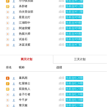
小小快乐妞
成绩:
当前连对12期
杀胆者
成绩:
当前连对12期
功夫营业部
成绩:
当前连对11期
星星点灯
成绩:
当前连对9期
江湖郎中
成绩:
当前连对9期
阿迪荣耀
成绩:
当前连对9期
热掘大师
成绩:
当前连对8期
试金石
成绩:
当前连对8期
冰蓝淡紫
成绩:
当前连对7期
两天计划
三天计划
排名
昵称
战绩
暴风雨
成绩:
当前连红28期
红屋骑士
成绩:
当前连红26期
双面焦人
成绩:
当前连红21期
金子行者
成绩:
当前连红20期
牛千岁
成绩:
当前连红18期
窜天猴
成绩:
当前连红15期