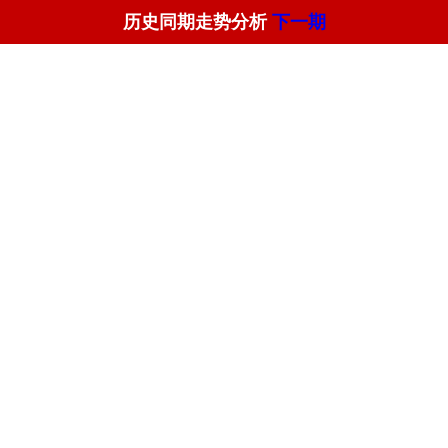
历史同期走势分析
下一期