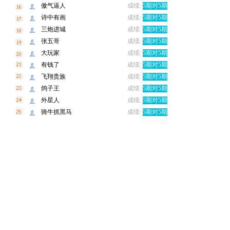
傲气逼人
成绩:
5期对5期
诗中有画
成绩:
5期对5期
三炮进城
成绩:
5期对5期
张五哥
成绩:
5期对5期
大玩家
成绩:
5期对5期
有钱了
成绩:
5期对5期
飞翔贵族
成绩:
5期对5期
鸽子王
成绩:
5期对5期
外星人
成绩:
5期对5期
骑牛抓黑马
成绩:
5期对5期