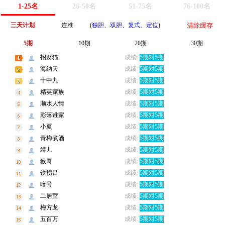
1-25名
26-50名
51-75名
76-100名
三天计划
连准
(
独胆
、
双胆
、
复式
、
定位
)
清除缓存
5期
10期
20期
30期
招财猫
成绩:
5期对5期
海纳天
成绩:
5期对5期
十中九
成绩:
5期对5期
精英家族
成绩:
5期对5期
顺水人情
成绩:
5期对5期
彩落谁家
成绩:
5期对5期
小夏
成绩:
5期对5期
青梅煮酒
成绩:
5期对5期
靖儿
成绩:
5期对5期
猴哥
成绩:
5期对5期
铁拐吕
成绩:
5期对5期
暗号
成绩:
5期对5期
二居室
成绩:
5期对5期
梅方龙
成绩:
5期对5期
五百万
成绩:
5期对5期