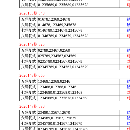
八码复式
01235689,01235689,01235678
2026150期:340
五码复式
01678,12369,24678
六码复式
014678,123469,245678
七码复式
0146789,1234679,2345678
八码复式
01346789,01234679,12345678
2026149期:325
五码复式
02789,23467,02569
六码复式
025789,234567,024569
七码复式
0235789,0234567,0245679
八码复式
02345789,01234567,01245679
2026148期:065
五码复式
13468,12368,02346
六码复式
123468,012368,012346
七码复式
1234689,0123568,0123468
八码复式
12345689,01235678,01234568
2026147期:590
五码复式
23489,13567,12679
六码复式
234589,013567,125679
七码复式
2345789,0134567,1245679
八码复式
02345789,01345678,12456789