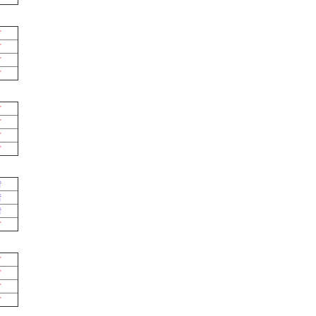
对
对
对
对
对
对
对
对
错
错
错
对
对
对
对
对