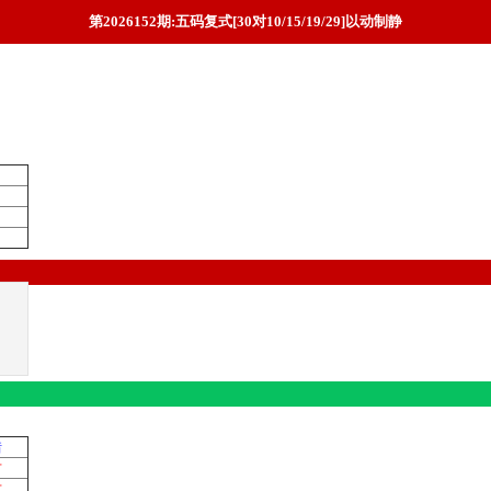
第2026152期:五码复式[30对10/15/19/29]以动制静
器
错
对
对