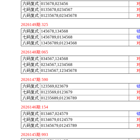
六码复式
015678,023456
七码复式
0135678,0234567
八码复式
01235678,02345678
2026149期:325
六码复式
145678,134568
七码复式
1456789,0134568
八码复式
13456789,01234568
2026148期:065
六码复式
034567,124568
七码复式
0234567,1234568
八码复式
01234567,12345678
2026147期:590
六码复式
123569,023679
七码复式
0123569,0123679
八码复式
01235689,01236789
2026146期:154
六码复式
013467,024579
七码复式
0134679,0124579
八码复式
01345679,01245789
2026145期:993