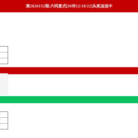
第2026152期:六码复式[30对12/18/22]头奖连连中
器
对
对
对