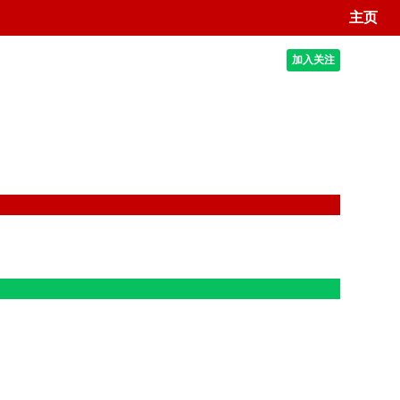
主页
加入关注