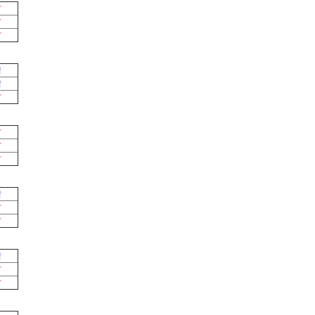
对
对
对
错
错
对
对
对
对
错
对
对
错
对
对