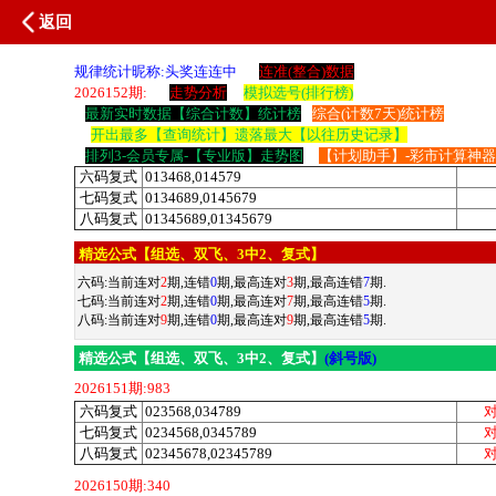
返回
规律统计昵称:头奖连连中
连准(整合)数据
2026152期:
走势分析
模拟选号(排行榜)
最新实时数据【综合计数】统计榜
综合(计数7天)统计榜
开出最多【查询统计】遗落最大【以往历史记录】
排列3-会员专属-【专业版】走势图
【计划助手】-彩市计算神
六码复式
013468,014579
七码复式
0134689,0145679
八码复式
01345689,01345679
精选公式【组选、双飞、3中2、复式】
六码
:当前连对
2
期,连错
0
期,最高连对
3
期,最高连错
7
期
.
七码
:当前连对
2
期,连错
0
期,最高连对
7
期,最高连错
5
期
.
八码
:当前连对
9
期,连错
0
期,最高连对
9
期,最高连错
5
期
.
精选公式【组选、双飞、3中2、复式】
(斜号版)
2026151期:983
六码复式
023568,034789
七码复式
0234568,0345789
八码复式
02345678,02345789
2026150期:340