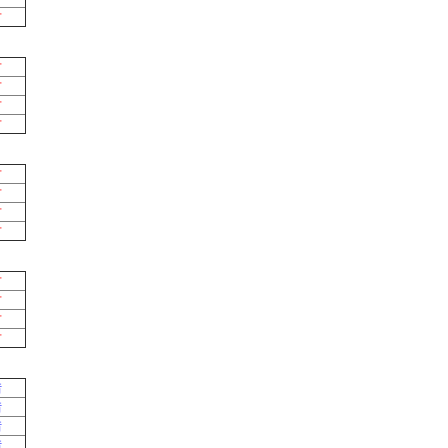
对
对
对
对
对
对
对
对
对
对
对
对
对
错
错
错
错