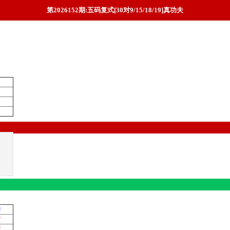
第2026152期:五码复式[30对9/15/18/19]真功夫
器
错
对
对