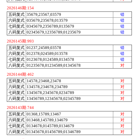
2026146期:154
五码复式
35679,23567,03579
错
六码复式
035679,235678,013579
错
七码复式
0345679,2356789,0135679
错
八码复式
02345679,12356789,01235679
错
2026145期:993
五码复式
01237,24589,03578
错
六码复式
012378,024589,013578
错
七码复式
0123678,0124589,0134578
错
八码复式
01235678,01234589,01345678
对
2026144期:462
五码复式
14578,23468,23478
对
六码复式
134578,234678,234789
对
七码复式
1345678,2345678,0234789
对
八码复式
13456789,12345678,02345789
对
2026143期:744
五码复式
01368,15789,13467
对
六码复式
013468,145789,134679
对
七码复式
0134678,0145789,0134679
对
八码复式
01345678,01456789,01346789
对