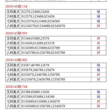
2026146期:154
五码复式
01279,12468,23456
错
六码复式
012579,123468,023456
错
七码复式
0123579,0123468,0234569
错
八码复式
01234579,01234689,02345679
对
2026145期:993
五码复式
01349,01689,23578
对
六码复式
013459,012689,023578
对
七码复式
0134589,0123689,0235789
对
八码复式
01345789,01236789,02345789
对
2026144期:462
五码复式
03567,46789,12679
错
六码复式
035679,346789,125679
错
七码复式
0235679,2346789,1256789
对
八码复式
01235679,23456789,12356789
对
2026143期:744
五码复式
01589,05689,13456
错
六码复式
013589,035689,134569
错
七码复式
0135689,0135689,1345679
对
八码复式
01345689,01356789,12345679
对