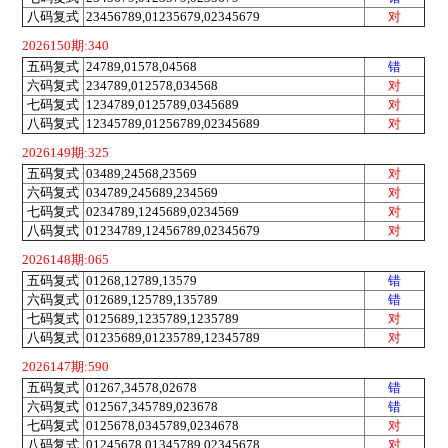
八码复式
23456789,01235679,02345679
对
2026150期:340
五码复式
24789,01578,04568
错
六码复式
234789,012578,034568
对
七码复式
1234789,0125789,0345689
对
八码复式
12345789,01256789,02345689
对
2026149期:325
五码复式
03489,24568,23569
对
六码复式
034789,245689,234569
对
七码复式
0234789,1245689,0234569
对
八码复式
01234789,12456789,02345679
对
2026148期:065
五码复式
01268,12789,13579
错
六码复式
012689,125789,135789
错
七码复式
0125689,1235789,1235789
对
八码复式
01235689,01235789,12345789
对
2026147期:590
五码复式
01267,34578,02678
错
六码复式
012567,345789,023678
错
七码复式
0125678,0345789,0234678
对
八码复式
01245678,01345789,02345678
对