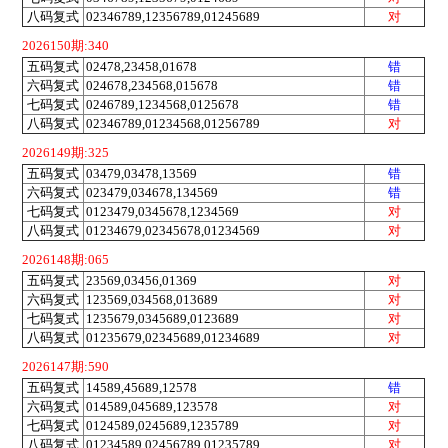
八码复式
02346789,12356789,01245689
对
2026150期:340
五码复式
02478,23458,01678
错
六码复式
024678,234568,015678
错
七码复式
0246789,1234568,0125678
错
八码复式
02346789,01234568,01256789
对
2026149期:325
五码复式
03479,03478,13569
错
六码复式
023479,034678,134569
错
七码复式
0123479,0345678,1234569
对
八码复式
01234679,02345678,01234569
对
2026148期:065
五码复式
23569,03456,01369
对
六码复式
123569,034568,013689
对
七码复式
1235679,0345689,0123689
对
八码复式
01235679,02345689,01234689
对
2026147期:590
五码复式
14589,45689,12578
错
六码复式
014589,045689,123578
对
七码复式
0124589,0245689,1235789
对
八码复式
01234589,02456789,01235789
对