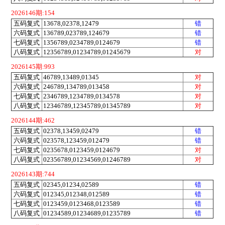
2026146期:154
五码复式
13678,02378,12479
错
六码复式
136789,023789,124679
错
七码复式
1356789,0234789,0124679
错
八码复式
12356789,01234789,01245679
对
2026145期:993
五码复式
46789,13489,01345
对
六码复式
246789,134789,013458
对
七码复式
2346789,1234789,0134578
对
八码复式
12346789,12345789,01345789
对
2026144期:462
五码复式
02378,13459,02479
错
六码复式
023578,123459,012479
错
七码复式
0235678,0123459,0124679
对
八码复式
02356789,01234569,01246789
对
2026143期:744
五码复式
02345,01234,02589
错
六码复式
012345,012348,012589
错
七码复式
0123459,0123468,0123589
错
八码复式
01234589,01234689,01235789
错