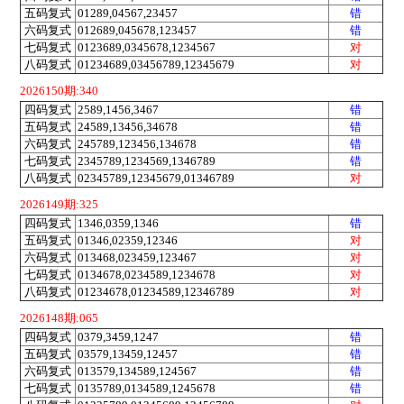
五码复式
01289,04567,23457
错
六码复式
012689,045678,123457
错
七码复式
0123689,0345678,1234567
对
八码复式
01234689,03456789,12345679
对
2026150期:340
四码复式
2589,1456,3467
错
五码复式
24589,13456,34678
错
六码复式
245789,123456,134678
错
七码复式
2345789,1234569,1346789
错
八码复式
02345789,12345679,01346789
对
2026149期:325
四码复式
1346,0359,1346
错
五码复式
01346,02359,12346
对
六码复式
013468,023459,123467
对
七码复式
0134678,0234589,1234678
对
八码复式
01234678,01234589,12346789
对
2026148期:065
四码复式
0379,3459,1247
错
五码复式
03579,13459,12457
错
六码复式
013579,134589,124567
错
七码复式
0135789,0134589,1245678
错