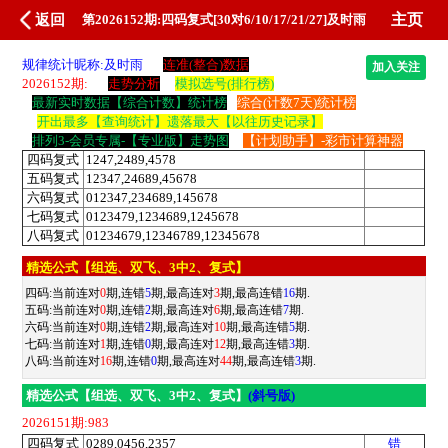
主页
返回
第2026152期:四码复式[30对6/10/17/21/27]及时雨
规律统计昵称:及时雨
连准(整合)数据
加入关注
2026152期:
走势分析
模拟选号(排行榜)
最新实时数据【综合计数】统计榜
综合(计数7天)统计榜
开出最多【查询统计】遗落最大【以往历史记录】
排列3-会员专属-【专业版】走势图
【计划助手】-彩市计算神器
四码复式
1247,2489,4578
五码复式
12347,24689,45678
六码复式
012347,234689,145678
七码复式
0123479,1234689,1245678
八码复式
01234679,12346789,12345678
精选公式【组选、双飞、3中2、复式】
四码
:当前连对
0
期,连错
5
期,最高连对
3
期,最高连错
16
期
.
五码
:当前连对
0
期,连错
2
期,最高连对
6
期,最高连错
7
期
.
六码
:当前连对
0
期,连错
2
期,最高连对
10
期,最高连错
5
期
.
七码
:当前连对
1
期,连错
0
期,最高连对
12
期,最高连错
3
期
.
八码
:当前连对
16
期,连错
0
期,最高连对
44
期,最高连错
3
期
.
精选公式【组选、双飞、3中2、复式】
(斜号版)
2026151期:983
四码复式
0289,0456,2357
错