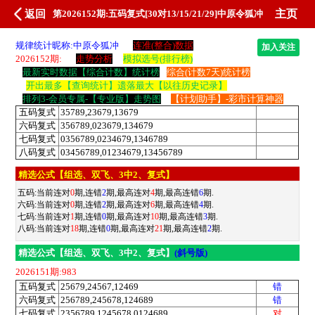
主页
返回
第2026152期:五码复式[30对13/15/21/29]中原令狐冲
规律统计昵称:中原令狐冲
连准(整合)数据
加入关注
2026152期:
走势分析
模拟选号(排行榜)
最新实时数据【综合计数】统计榜
综合(计数7天)统计榜
开出最多【查询统计】遗落最大【以往历史记录】
排列3-会员专属-【专业版】走势图
【计划助手】-彩市计算神器
五码复式
35789,23679,13679
六码复式
356789,023679,134679
七码复式
0356789,0234679,1346789
八码复式
03456789,01234679,13456789
精选公式【组选、双飞、3中2、复式】
五码
:当前连对
0
期,连错
2
期,最高连对
4
期,最高连错
6
期
.
六码
:当前连对
0
期,连错
2
期,最高连对
6
期,最高连错
4
期
.
七码
:当前连对
1
期,连错
0
期,最高连对
10
期,最高连错
3
期
.
八码
:当前连对
18
期,连错
0
期,最高连对
21
期,最高连错
2
期
.
精选公式【组选、双飞、3中2、复式】
(斜号版)
2026151期:983
五码复式
25679,24567,12469
错
六码复式
256789,245678,124689
错
七码复式
2356789,1245678,0124689
对