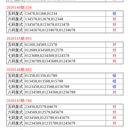
2026146期:154
五码复式
13478,01268,01234
错
六码复式
134578,012678,012348
对
七码复式
1345678,0123678,0123478
对
八码复式
01345678,01234678,01234678
对
2026145期:993
五码复式
01269,34569,12578
对
六码复式
012689,034569,012578
对
七码复式
0123689,0234569,0124578
对
八码复式
01236789,02345689,01245678
对
2026144期:462
五码复式
01358,01356,01789
错
六码复式
013458,013568,015789
错
七码复式
0123458,0123568,0156789
错
八码复式
01234589,01234568,01256789
对
2026143期:744
五码复式
23456,02579,04679
对
六码复式
234569,012579,045679
对
七码复式
0234569,0125789,0145679
对
八码复式
01234569,01235789,01245679
对