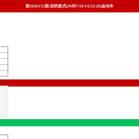
第2026152期:四码复式[30对7/10/14/22/26]金光年
器
对