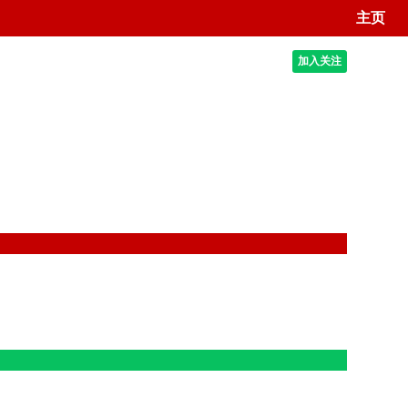
主页
加入关注