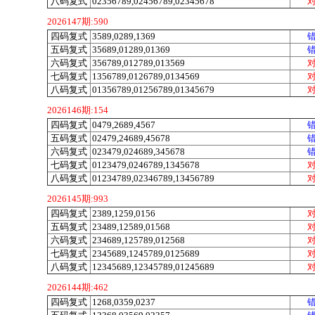
八码复式
02356789,02456789,02345678
2026147期:590
四码复式
3589,0289,1369
五码复式
35689,01289,01369
六码复式
356789,012789,013569
七码复式
1356789,0126789,0134569
八码复式
01356789,01256789,01345679
2026146期:154
四码复式
0479,2689,4567
五码复式
02479,24689,45678
六码复式
023479,024689,345678
七码复式
0123479,0246789,1345678
八码复式
01234789,02346789,13456789
2026145期:993
四码复式
2389,1259,0156
五码复式
23489,12589,01568
六码复式
234689,125789,012568
七码复式
2345689,1245789,0125689
八码复式
12345689,12345789,01245689
2026144期:462
四码复式
1268,0359,0237