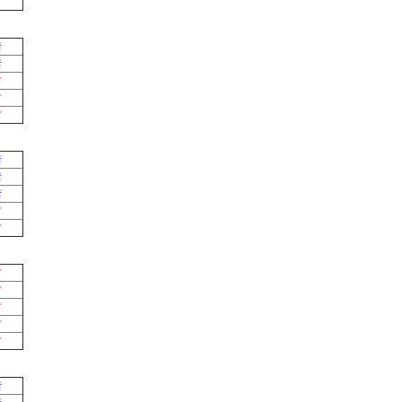
对
错
错
对
对
对
错
错
错
对
对
对
对
对
对
对
错