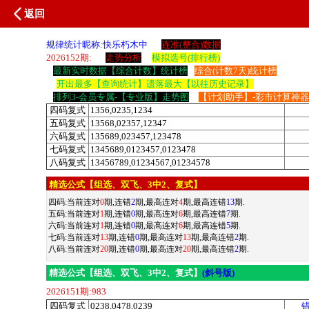
返回
规律统计昵称:快乐朽木中
连准(整合)数据
2026152期:
走势分析
模拟选号(排行榜)
最新实时数据【综合计数】统计榜
综合(计数7天)统计榜
开出最多【查询统计】遗落最大【以往历史记录】
排列3-会员专属-【专业版】走势图
【计划助手】-彩市计算神
四码复式
1356,0235,1234
五码复式
13568,02357,12347
六码复式
135689,023457,123478
七码复式
1345689,0123457,0123478
八码复式
13456789,01234567,01234578
精选公式【组选、双飞、3中2、复式】
四码
:当前连对
0
期,连错
2
期,最高连对
4
期,最高连错
13
期
.
五码
:当前连对
1
期,连错
0
期,最高连对
6
期,最高连错
7
期
.
六码
:当前连对
1
期,连错
0
期,最高连对
6
期,最高连错
5
期
.
七码
:当前连对
13
期,连错
0
期,最高连对
13
期,最高连错
2
期
.
八码
:当前连对
20
期,连错
0
期,最高连对
20
期,最高连错
2
期
.
精选公式【组选、双飞、3中2、复式】
(斜号版)
2026151期:983
四码复式
0238,0478,0239