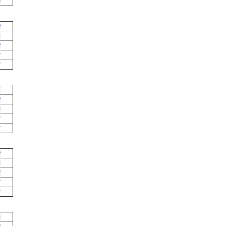
错
错
错
错
对
对
错
错
错
对
对
错
错
错
对
对
错