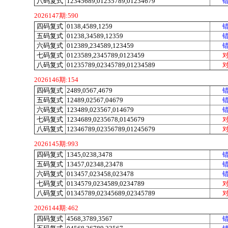
八码复式
12345689,01235789,01234679
2026147期:590
四码复式
0138,4589,1259
五码复式
01238,34589,12359
六码复式
012389,234589,123459
七码复式
0123589,2345789,0123459
八码复式
01235789,02345789,01234589
2026146期:154
四码复式
2489,0567,4679
五码复式
12489,02567,04679
六码复式
123489,023567,014679
七码复式
1234689,0235678,0145679
八码复式
12346789,02356789,01245679
2026145期:993
四码复式
1345,0238,3478
五码复式
13457,02348,23478
六码复式
013457,023458,023478
七码复式
0134579,0234589,0234789
八码复式
01345789,02345689,02345789
2026144期:462
四码复式
4568,3789,3567