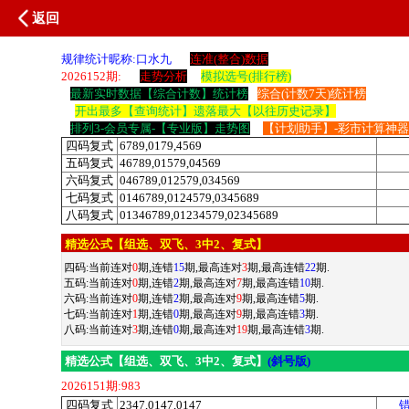
返回
规律统计昵称:口水九
连准(整合)数据
2026152期:
走势分析
模拟选号(排行榜)
最新实时数据【综合计数】统计榜
综合(计数7天)统计榜
开出最多【查询统计】遗落最大【以往历史记录】
排列3-会员专属-【专业版】走势图
【计划助手】-彩市计算神
四码复式
6789,0179,4569
五码复式
46789,01579,04569
六码复式
046789,012579,034569
七码复式
0146789,0124579,0345689
八码复式
01346789,01234579,02345689
精选公式【组选、双飞、3中2、复式】
四码
:当前连对
0
期,连错
15
期,最高连对
3
期,最高连错
22
期
.
五码
:当前连对
0
期,连错
2
期,最高连对
7
期,最高连错
10
期
.
六码
:当前连对
0
期,连错
2
期,最高连对
9
期,最高连错
5
期
.
七码
:当前连对
1
期,连错
0
期,最高连对
9
期,最高连错
3
期
.
八码
:当前连对
3
期,连错
0
期,最高连对
19
期,最高连错
3
期
.
精选公式【组选、双飞、3中2、复式】
(斜号版)
2026151期:983
四码复式
2347,0147,0147