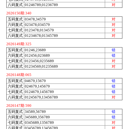
八码复式
01246789,01236789
对
2026150期:340
五码复式
03478,34579
对
六码复式
023478,034579
对
七码复式
0123478,0134579
对
八码复式
01234678,01345789
对
2026149期:325
五码复式
01246,23689
错
六码复式
012456,023689
错
七码复式
0123456,0235689
对
八码复式
01234569,01235689
对
2026148期:065
五码复式
04679,15679
错
六码复式
024679,145679
错
七码复式
0124679,1456789
错
八码复式
01245679,13456789
对
2026147期:590
五码复式
34589,56789
错
六码复式
345689,356789
错
七码复式
0345689,1356789
对
八码复式
03456789,13456789
对