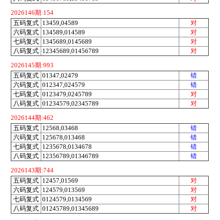
2026146期:154
五码复式
13459,04589
对
六码复式
134589,014589
对
七码复式
1345689,0145689
对
八码复式
12345689,01456789
对
2026145期:993
五码复式
01347,02479
错
六码复式
012347,024579
错
七码复式
0123479,0245789
对
八码复式
01234579,02345789
对
2026144期:462
五码复式
12568,03468
错
六码复式
125678,013468
错
七码复式
1235678,0134678
错
八码复式
12356789,01346789
错
2026143期:744
五码复式
12457,01569
对
六码复式
124579,013569
对
七码复式
0124579,0134569
对
八码复式
01245789,01345689
对