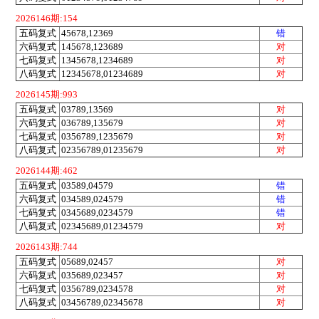
2026146期:154
五码复式
45678,12369
错
六码复式
145678,123689
对
七码复式
1345678,1234689
对
八码复式
12345678,01234689
对
2026145期:993
五码复式
03789,13569
对
六码复式
036789,135679
对
七码复式
0356789,1235679
对
八码复式
02356789,01235679
对
2026144期:462
五码复式
03589,04579
错
六码复式
034589,024579
错
七码复式
0345689,0234579
错
八码复式
02345689,01234579
对
2026143期:744
五码复式
05689,02457
对
六码复式
035689,023457
对
七码复式
0356789,0234578
对
八码复式
03456789,02345678
对