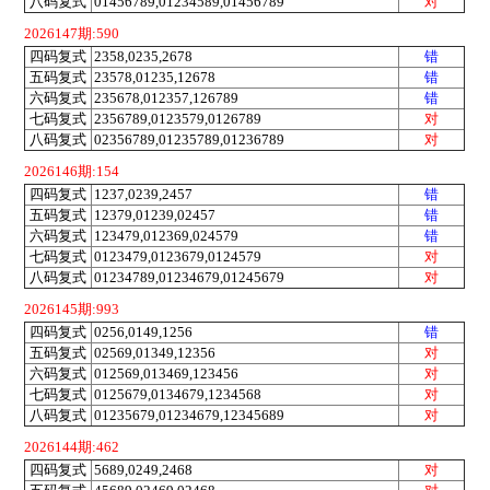
八码复式
01456789,01234589,01456789
对
2026147期:590
四码复式
2358,0235,2678
错
五码复式
23578,01235,12678
错
六码复式
235678,012357,126789
错
七码复式
2356789,0123579,0126789
对
八码复式
02356789,01235789,01236789
对
2026146期:154
四码复式
1237,0239,2457
错
五码复式
12379,01239,02457
错
六码复式
123479,012369,024579
错
七码复式
0123479,0123679,0124579
对
八码复式
01234789,01234679,01245679
对
2026145期:993
四码复式
0256,0149,1256
错
五码复式
02569,01349,12356
对
六码复式
012569,013469,123456
对
七码复式
0125679,0134679,1234568
对
八码复式
01235679,01234679,12345689
对
2026144期:462
四码复式
5689,0249,2468
对