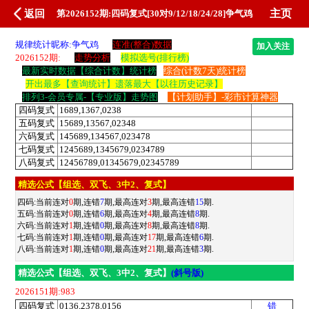
主页
返回
第2026152期:四码复式[30对9/12/18/24/28]争气鸡
规律统计昵称:争气鸡
连准(整合)数据
加入关注
2026152期:
走势分析
模拟选号(排行榜)
最新实时数据【综合计数】统计榜
综合(计数7天)统计榜
开出最多【查询统计】遗落最大【以往历史记录】
排列3-会员专属-【专业版】走势图
【计划助手】-彩市计算神器
四码复式
1689,1367,0238
五码复式
15689,13567,02348
六码复式
145689,134567,023478
七码复式
1245689,1345679,0234789
八码复式
12456789,01345679,02345789
精选公式【组选、双飞、3中2、复式】
四码
:当前连对
0
期,连错
7
期,最高连对
3
期,最高连错
15
期
.
五码
:当前连对
0
期,连错
6
期,最高连对
4
期,最高连错
8
期
.
六码
:当前连对
1
期,连错
0
期,最高连对
8
期,最高连错
8
期
.
七码
:当前连对
1
期,连错
0
期,最高连对
17
期,最高连错
6
期
.
八码
:当前连对
1
期,连错
0
期,最高连对
21
期,最高连错
3
期
.
精选公式【组选、双飞、3中2、复式】
(斜号版)
2026151期:983
四码复式
0136,2378,0156
错