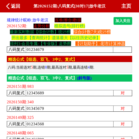
主页
返回
第2026152期:八码复式[30对17]放牛老汉
规律统计昵称:放牛老汉
连准(整合)数据
加入关注
2026152期:
走势分析
模拟选号(排行榜)
最新实时数据【综合计数】统计榜
综合(计数7天)统计榜
开出最多【查询统计】遗落最大【以往历史记录】
排列3-会员专属-【专业版】走势图
【计划助手】-彩市计算神器
八码复式
01234679
精选公式【组选、双飞、3中2、复式】
八码
:当前连对
5
期,连错
0
期,最高连对
5
期,最高连错
4
期
.
精选公式【组选、双飞、3中2、复式】
(斜号版)
2026151期:983
八码复式
12345689
对
2026150期:340
八码复式
01345679
对
2026149期:325
八码复式
01234568
对
2026148期:065