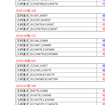
八码复式
12356789,01245679
2026150期:340
五码复式
01567,34567
六码复式
012567,034567
七码复式
0125678,0134567
八码复式
01235678,01234567
2026149期:325
五码复式
01246,23469
六码复式
012467,234689
七码复式
0124678,2345689
八码复式
01234678,02345689
2026148期:065
五码复式
12345,13457
六码复式
012345,134579
七码复式
0123456,0134579
八码复式
01234569,01345789
2026147期:590
五码复式
04579,13469
六码复式
014579,134569
七码复式
0124579,1234569
八码复式
01234579,12345679