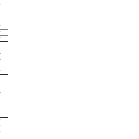
对
错
对
对
对
错
错
对
对
错
错
对
对
对
对
对
对