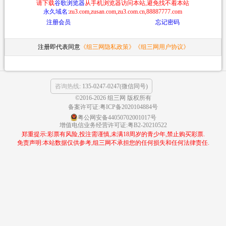
请下载
谷歌浏览器
从手机浏览器访问本站,避免找不着本站
永久域名:
zu3.com,zusan.com,zu3.com.cn,88887777.com
注册会员
忘记密码
注册即代表同意
《组三网隐私政策》
《组三网用户协议》
咨询热线
: 135-0247-0247(微信同号)
©2016-2026 组三网 版权所有
备案许可证:粤ICP备2020104884号
粤公网安备44050702001017号
增值电信业务经营许可证:粤B2-20210522
郑重提示:彩票有风险,投注需谨慎,未满18周岁的青少年,禁止购买彩票.
免责声明:本站数据仅供参考,组三网不承担您的任何损失和任何法律责任.