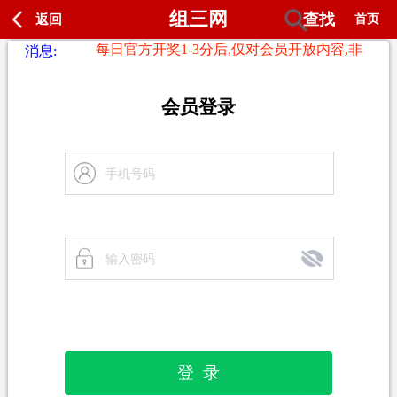
组三网
查找
返回
首页
每日官方开奖1-3分后,仅对会员开放内容,非会员全部开
消息:
会员登录
登 录