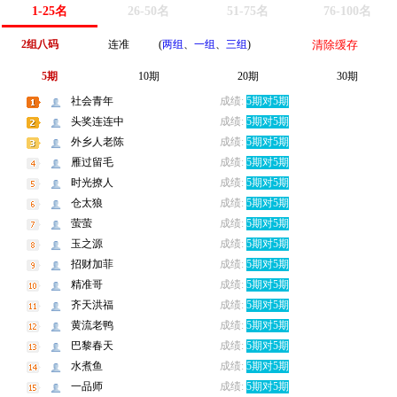
1-25名
26-50名
51-75名
76-100名
2组八码
连准
(
两组
、
一组
、
三组
)
清除缓存
5期
10期
20期
30期
社会青年
成绩:
5期对5期
头奖连连中
成绩:
5期对5期
外乡人老陈
成绩:
5期对5期
雁过留毛
成绩:
5期对5期
时光撩人
成绩:
5期对5期
仓太狼
成绩:
5期对5期
萤萤
成绩:
5期对5期
玉之源
成绩:
5期对5期
招财加菲
成绩:
5期对5期
精准哥
成绩:
5期对5期
齐天洪福
成绩:
5期对5期
黄流老鸭
成绩:
5期对5期
巴黎春天
成绩:
5期对5期
水煮鱼
成绩:
5期对5期
一品师
成绩:
5期对5期