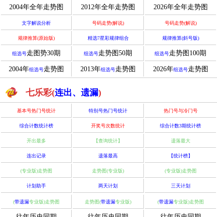
2004年全年走势图
2012年全年走势图
2026年全年走势图
文字解说分析
号码走势(解说)
号码走势(解说)
规律推算(原始版)
精选7星彩规律组合
规律推算(斜号版)
走图势30期
走势图50期
走势图100期
组选号
组选号
组选号
2004年
走势图
2013年
走势图
2026年
走势图
组选号
组选号
组选号
七乐彩(
连出、遗漏
)
基本号热门号统计
特别号热门号统计
热门号与冷门号
综合计数统计榜
开奖号次数统计
综合计数3期统计榜
开出最多
【查询统计】
遗落最大
连出记录
遗落最高
【统计榜】
(专业版)走势图
走势图(专业版)
(专业版)走势图
计划助手
两天计划
三天计划
(
带遗漏
专业版)走势图
走势图(
带遗漏
专业版)
(
带遗漏
专业版)走势图
往年历史同期
往年历史同期
往年历史同期