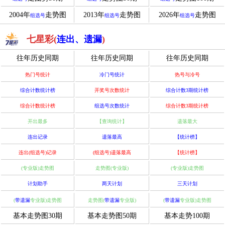
2004年
走势图
2013年
走势图
2026年
走势图
组选号
组选号
组选号
七星彩(
连出、遗漏
)
往年历史同期
往年历史同期
往年历史同期
热门号统计
冷门号统计
热号与冷号
综合计数统计榜
开奖号次数统计
综合计数3期统计榜
综合计数统计榜
组选号次数统计
综合计数3期统计榜
开出最多
【查询统计】
遗落最大
连出记录
遗落最高
【统计榜】
连出(组选号)记录
(组选号)遗落最高
【统计榜】
(专业版)走势图
走势图(专业版)
(专业版)走势图
计划助手
两天计划
三天计划
(
带遗漏
专业版)走势图
走势图(
带遗漏
专业版)
(
带遗漏
专业版)走势图
基本走势图30期
基本走势图50期
基本走势100期