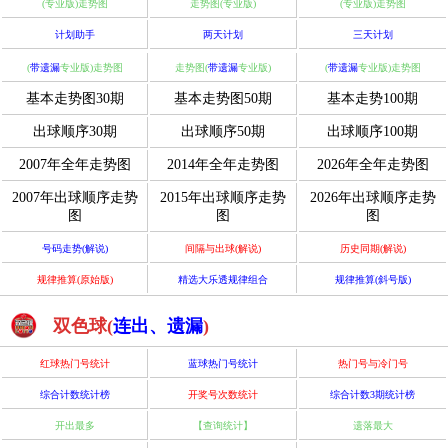
(专业版)走势图
走势图(专业版)
(专业版)走势图
计划助手
两天计划
三天计划
(
带遗漏
专业版)走势图
走势图(
带遗漏
专业版)
(
带遗漏
专业版)走势图
基本走势图30期
基本走势图50期
基本走势100期
出球顺序30期
出球顺序50期
出球顺序100期
2007年全年走势图
2014年全年走势图
2026年全年走势图
2007年出球顺序走势
2015年出球顺序走势
2026年出球顺序走势
图
图
图
号码走势(解说)
间隔与出球(解说)
历史同期(解说)
规律推算(原始版)
精选大乐透规律组合
规律推算(斜号版)
双色球(
连出、遗漏
)
红球热门号统计
蓝球热门号统计
热门号与冷门号
综合计数统计榜
开奖号次数统计
综合计数3期统计榜
开出最多
【查询统计】
遗落最大