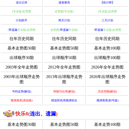
连出记录
遗落最高
【统计榜】
(专业版)走势图
走势图(专业版)
(专业版)走势图
计划助手
两天计划
三天计划
(
带遗漏
专业版)走势图
走势图(
带遗漏
专业版)
(
带遗漏
专业版)走势图
往年历史同期
往年历史同期
往年历史同期
基本走势图30期
基本走势图50期
基本走势100期
出球顺序30期
出球顺序50期
出球顺序100期
2003年全年走势图
2012年全年走势图
2026年全年走势图
2003年出球顺序走势
2013年出球顺序走势
2026年出球顺序走势
图
图
图
号码走势(解说)
间隔与出球(解说)
历史同期(解说)
规律推算(原始版)
精选双色球规律组合
规律推算(斜号版)
快乐8(
连出、遗漏
)
基本走势图30期
基本走势图50期
基本走势100期