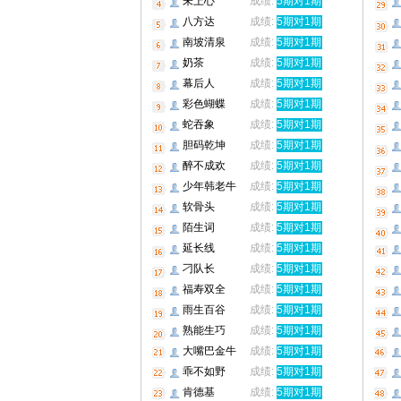
未上心
成绩:
5期对1期
八方达
成绩:
5期对1期
南坡清泉
成绩:
5期对1期
奶茶
成绩:
5期对1期
幕后人
成绩:
5期对1期
彩色蝴蝶
成绩:
5期对1期
蛇吞象
成绩:
5期对1期
胆码乾坤
成绩:
5期对1期
醉不成欢
成绩:
5期对1期
少年韩老牛
成绩:
5期对1期
软骨头
成绩:
5期对1期
陌生词
成绩:
5期对1期
延长线
成绩:
5期对1期
刁队长
成绩:
5期对1期
福寿双全
成绩:
5期对1期
雨生百谷
成绩:
5期对1期
熟能生巧
成绩:
5期对1期
大嘴巴金牛
成绩:
5期对1期
乖不如野
成绩:
5期对1期
肯德基
成绩:
5期对1期